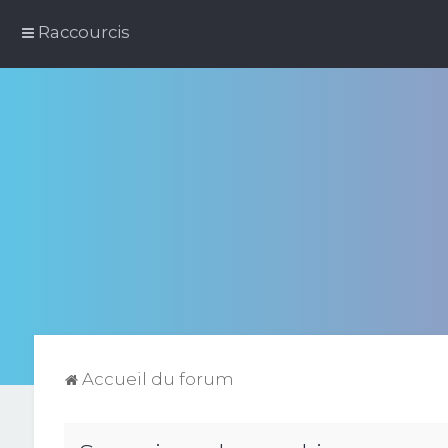
Raccourcis
Accueil du forum