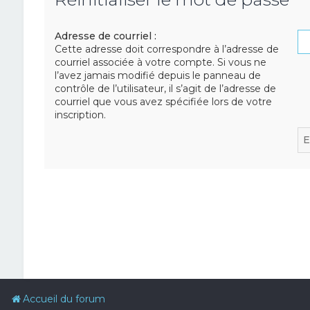
Adresse de courriel :
Cette adresse doit correspondre à l’adresse de
courriel associée à votre compte. Si vous ne
l’avez jamais modifié depuis le panneau de
contrôle de l’utilisateur, il s’agit de l’adresse de
courriel que vous avez spécifiée lors de votre
inscription.
Accueil du forum