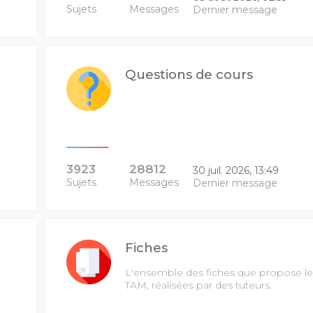
Sujets
Messages
Dernier message
Questions de cours
3923
28812
30 juil. 2026, 13:49
Sujets
Messages
Dernier message
Fiches
L'ensemble des fiches que propose le
TAM, réalisées par des tuteurs.