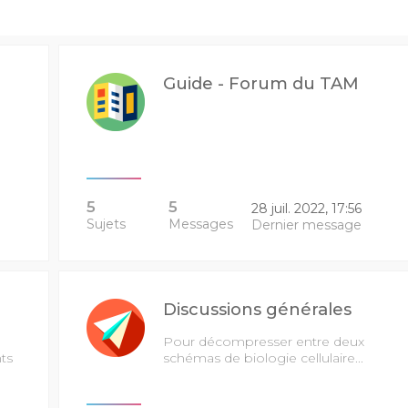
Guide - Forum du TAM
5
5
28 juil. 2022, 17:56
Sujets
Messages
Dernier message
Discussions générales
Pour décompresser entre deux
ts
schémas de biologie cellulaire...