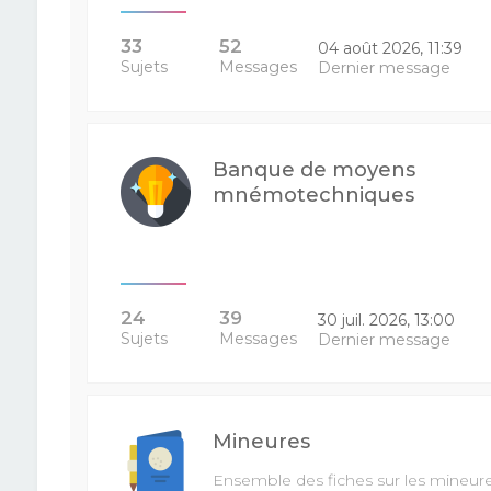
33
52
04 août 2026, 11:39
Sujets
Messages
Dernier message
Banque de moyens
mnémotechniques
24
39
30 juil. 2026, 13:00
Sujets
Messages
Dernier message
Mineures
Ensemble des fiches sur les mineur