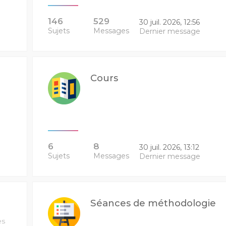
146
529
30 juil. 2026, 12:56
Sujets
Messages
Dernier message
Cours
6
8
30 juil. 2026, 13:12
Sujets
Messages
Dernier message
Séances de méthodologie
es