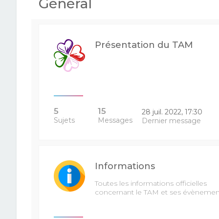
Général
Présentation du TAM
5
15
28 juil. 2022, 17:30
Sujets
Messages
Dernier message
Informations
Toutes les informations officielles
concernant le TAM et ses évènemen