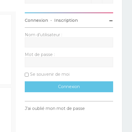
Connexion
•
Inscription
Nom d’utilisateur :
Mot de passe :
Se souvenir de moi
J’ai oublié mon mot de passe