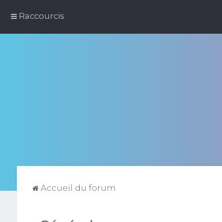
Raccourcis
Accueil du forum