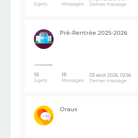
Sujets
Messages
Dernier message
Pré-Rentrée 2025-2026
15
15
03 août 2026, 02:56
Sujets
Messages
Dernier message
Oraux