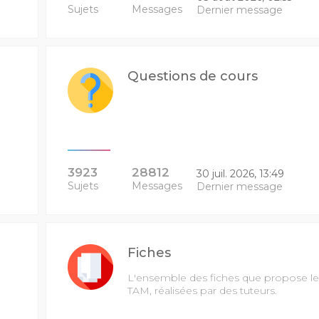
Sujets
Messages
Dernier message
Questions de cours
3923
28812
30 juil. 2026, 13:49
Sujets
Messages
Dernier message
Fiches
L'ensemble des fiches que propose le
TAM, réalisées par des tuteurs.