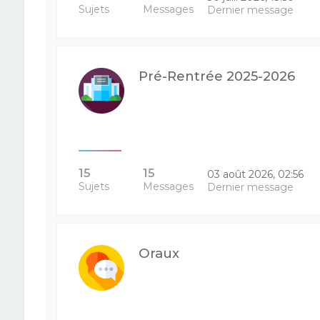
Sujets
Messages
Dernier message
Pré-Rentrée 2025-2026
15
15
03 août 2026, 02:56
Sujets
Messages
Dernier message
Oraux