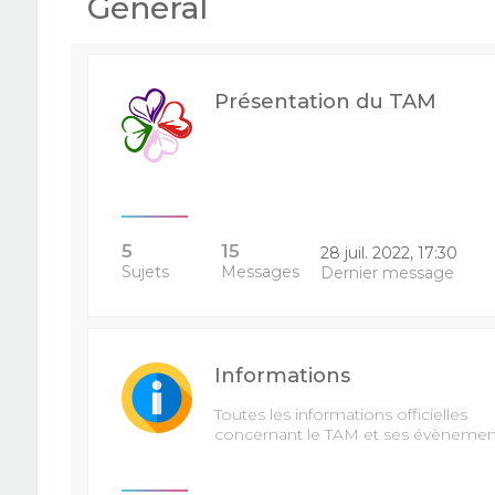
Général
Présentation du TAM
5
15
28 juil. 2022, 17:30
Sujets
Messages
Dernier message
Informations
Toutes les informations officielles
concernant le TAM et ses évènemen