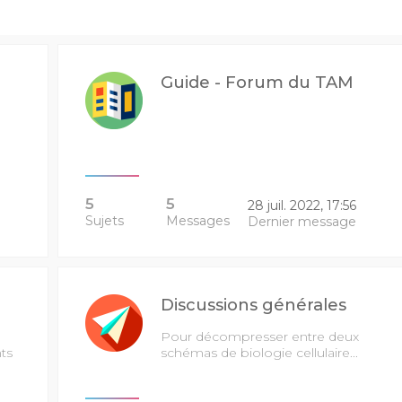
Guide - Forum du TAM
5
5
28 juil. 2022, 17:56
Sujets
Messages
Dernier message
Discussions générales
Pour décompresser entre deux
ts
schémas de biologie cellulaire...