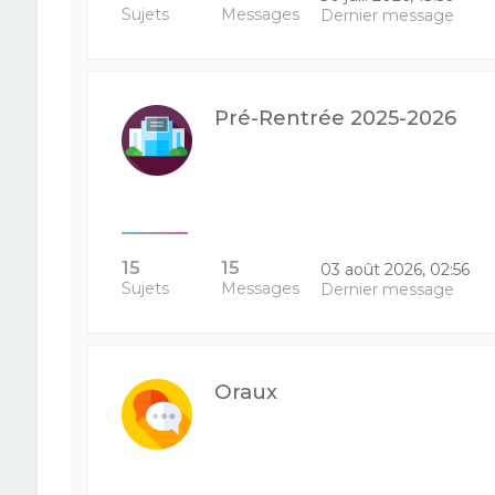
Sujets
Messages
Dernier message
Pré-Rentrée 2025-2026
15
15
03 août 2026, 02:56
Sujets
Messages
Dernier message
Oraux