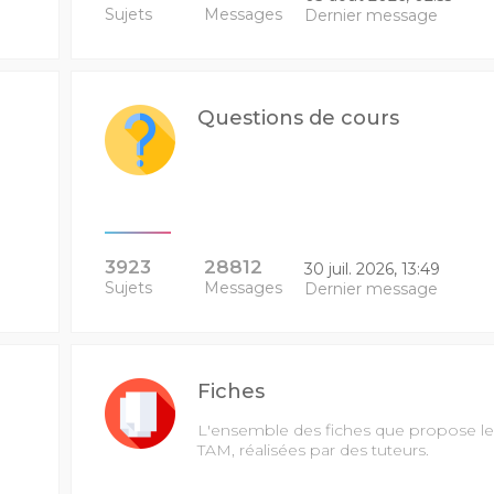
Sujets
Messages
Dernier message
Questions de cours
3923
28812
30 juil. 2026, 13:49
Sujets
Messages
Dernier message
Fiches
L'ensemble des fiches que propose le
TAM, réalisées par des tuteurs.