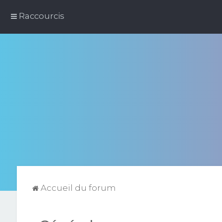
Raccourcis
Accueil du forum