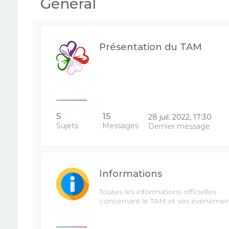
Général
Présentation du TAM
5
15
28 juil. 2022, 17:30
Sujets
Messages
Dernier message
Informations
Toutes les informations officielles
concernant le TAM et ses évènemen