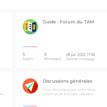
Guide - Forum du TAM
5
5
28 juil. 2022, 17:56
Sujets
Messages
Dernier message
Discussions générales
Pour décompresser entre deux
ts
schémas de biologie cellulaire...