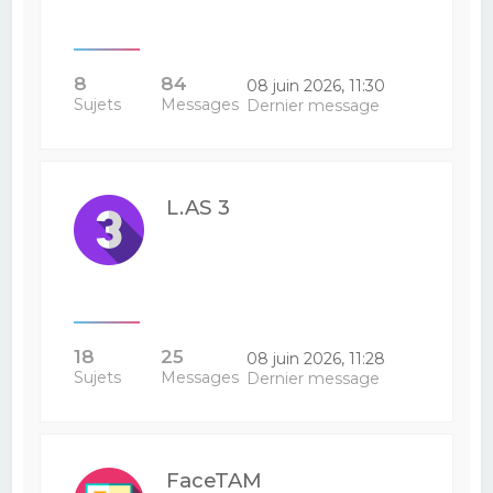
8
84
08 juin 2026, 11:30
Sujets
Messages
Dernier message
L.AS 3
18
25
08 juin 2026, 11:28
Sujets
Messages
Dernier message
FaceTAM