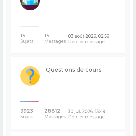
15
15
03 août 2026, 02:56
Sujets
Messages
Dernier message
Questions de cours
3923
28812
30 juil. 2026, 13:49
Sujets
Messages
Dernier message