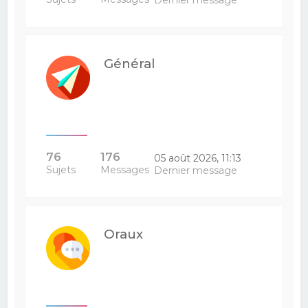
Dernier message
Général
76
176
05 août 2026, 11:13
Sujets
Messages
Dernier message
Oraux