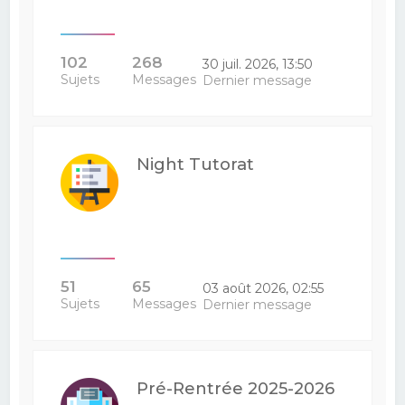
102
268
30 juil. 2026, 13:50
Sujets
Messages
Dernier message
Night Tutorat
51
65
03 août 2026, 02:55
Sujets
Messages
Dernier message
Pré-Rentrée 2025-2026