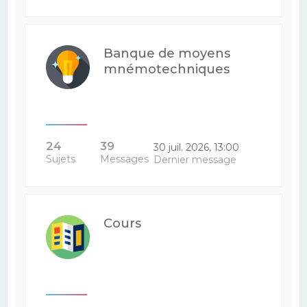
Banque de moyens
mnémotechniques
24
39
30 juil. 2026, 13:00
Sujets
Messages
Dernier message
Cours