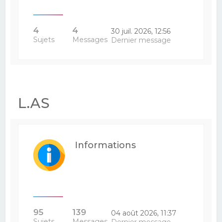
4
4
30 juil. 2026, 12:56
Sujets
Messages
Dernier message
L.AS
Informations
95
139
04 août 2026, 11:37
Sujets
Messages