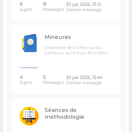
6
8
30 juil. 2026, 13:12
Sujets
Messages
Dernier message
Mineures
Ensemble des fiches sur les
mineures qui ont pu être faites…
4
5
30 juil. 2026, 13:44
Sujets
Messages
Dernier message
Séances de
méthodologie