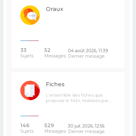
Oraux
33
52
04 août 2026, 11:39
Sujets
Messages
Dernier message
Fiches
L'ensemble des fiches que
propose le TAM, réalisées par…
146
529
30 juil. 2026, 12:56
Sujets
Messages
Dernier message