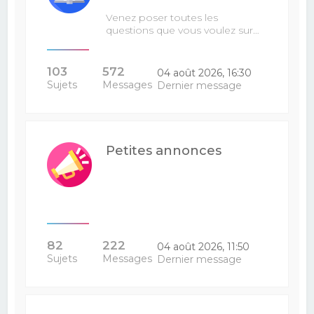
Venez poser toutes les
questions que vous voulez sur…
103
572
04 août 2026, 16:30
Sujets
Messages
Dernier message
Petites annonces
82
222
04 août 2026, 11:50
Sujets
Messages
Dernier message