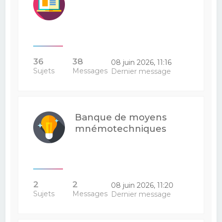
36
38
08 juin 2026, 11:16
Sujets
Messages
Dernier message
Banque de moyens
mnémotechniques
2
2
08 juin 2026, 11:20
Sujets
Messages
Dernier message