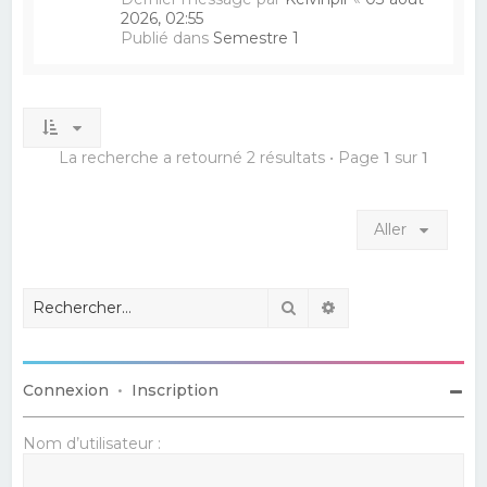
2026, 02:55
Publié dans
Semestre 1
La recherche a retourné 2 résultats • Page
1
sur
1
Aller
Rechercher
Recherche avancé
Connexion
•
Inscription
Nom d’utilisateur :