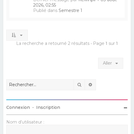
2026, 02:55
Publié dans
Semestre 1
La recherche a retourné 2 résultats • Page
1
sur
1
Aller
Rechercher
Recherche avancé
Connexion
•
Inscription
Nom d’utilisateur :