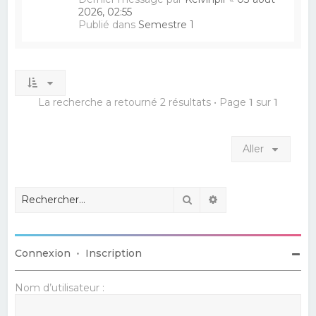
2026, 02:55
Publié dans
Semestre 1
La recherche a retourné 2 résultats • Page
1
sur
1
Aller
Rechercher
Recherche avancé
Connexion
•
Inscription
Nom d’utilisateur :