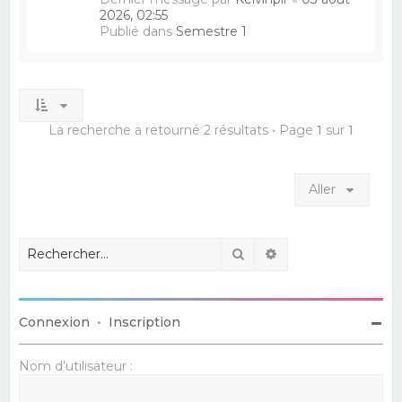
2026, 02:55
Publié dans
Semestre 1
La recherche a retourné 2 résultats • Page
1
sur
1
Aller
Rechercher
Recherche avancé
Connexion
•
Inscription
Nom d’utilisateur :