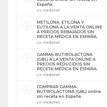
España.
par
medizinet
METILONA, ETILONA Y
EUTILONA A LA VENTA ONLINE
A PRECIOS REBAJADOS SIN
RECETA MÉDICA EN ESPAÑA.
par
medizinet
GAMMA-BUTIROLACTONA
(GBL) A LA VENTA ONLINE A
PRECIOS REDUCIDOS SIN
RECETA MÉDICA EN ESPAÑA.
par
medizinet
COMPRAR GAMMA-
BUTIROLACTONA (GBL) online
sin receta en España.
par
medizinet