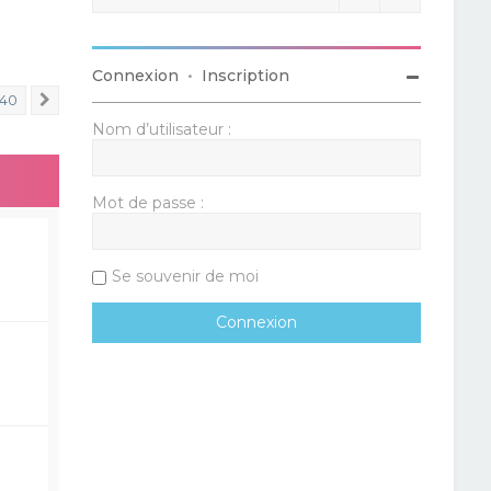
Connexion
•
Inscription
40
Suivant
Nom d’utilisateur :
Mot de passe :
Se souvenir de moi