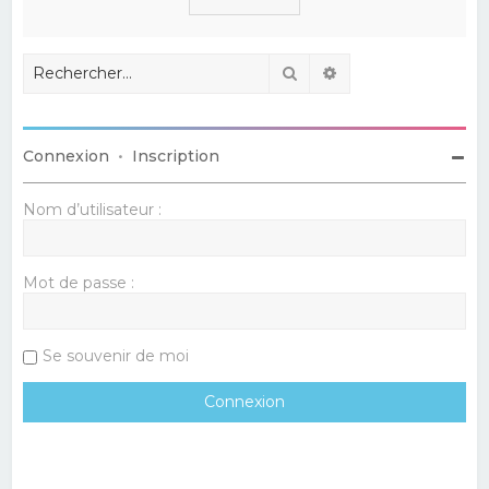
Rechercher
Recherche avancé
Connexion
•
Inscription
Nom d’utilisateur :
Mot de passe :
Se souvenir de moi