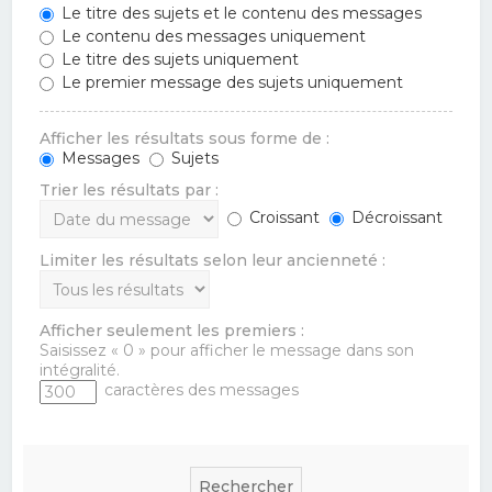
Le titre des sujets et le contenu des messages
Le contenu des messages uniquement
Le titre des sujets uniquement
Le premier message des sujets uniquement
Afficher les résultats sous forme de :
Messages
Sujets
Trier les résultats par :
Croissant
Décroissant
Limiter les résultats selon leur ancienneté :
Afficher seulement les premiers :
Saisissez « 0 » pour afficher le message dans son
intégralité.
caractères des messages