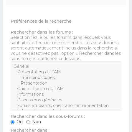
Préférences de la recherche
Rechercher dans les forums :
Sélectionnez le ou les forums dans lesquels vous
souhaitez effectuer une recherche. Les sous-forums
seront automatiquement inclus dans la recherche si
vous ne désactivez pas l’option « Rechercher dans les
sous-forums » affichée ci-dessous.
Rechercher dans les sous-forums :
Oui
Non
Rechercher dans :