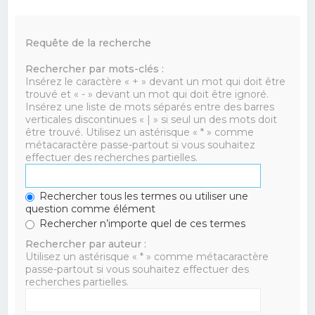
Requête de la recherche
Rechercher par mots-clés :
Insérez le caractère « + » devant un mot qui doit être
trouvé et « - » devant un mot qui doit être ignoré.
Insérez une liste de mots séparés entre des barres
verticales discontinues « | » si seul un des mots doit
être trouvé. Utilisez un astérisque « * » comme
métacaractère passe-partout si vous souhaitez
effectuer des recherches partielles.
Rechercher tous les termes ou utiliser une
question comme élément
Rechercher n’importe quel de ces termes
Rechercher par auteur :
Utilisez un astérisque « * » comme métacaractère
passe-partout si vous souhaitez effectuer des
recherches partielles.