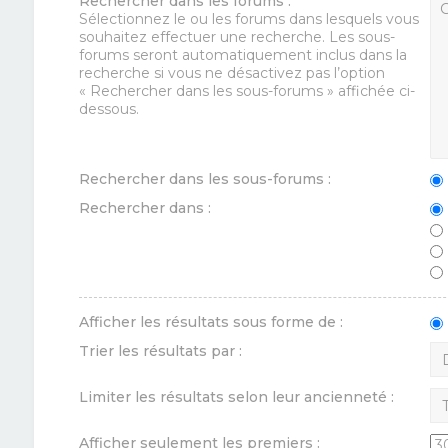
Rechercher dans les forums :
Sélectionnez le ou les forums dans lesquels vous
souhaitez effectuer une recherche. Les sous-
forums seront automatiquement inclus dans la
recherche si vous ne désactivez pas l’option
« Rechercher dans les sous-forums » affichée ci-
dessous.
Rechercher dans les sous-forums :
Rechercher dans :
Afficher les résultats sous forme de :
Trier les résultats par :
Limiter les résultats selon leur ancienneté :
Afficher seulement les premiers :