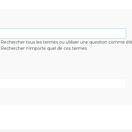
Rechercher tous les termes ou utiliser une question comme é
Rechercher n’importe quel de ces termes