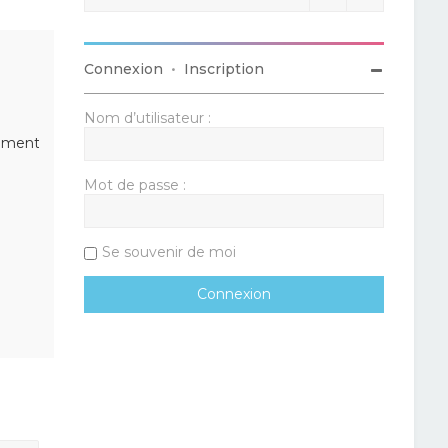
Connexion
•
Inscription
Nom d’utilisateur :
lément
Mot de passe :
Se souvenir de moi