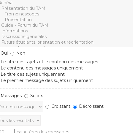
Oui
Non
Le titre des sujets et le contenu des messages
Le contenu des messages uniquement
Le titre des sujets uniquement
Le premier message des sujets uniquement
Messages
Sujets
Croissant
Décroissant
caractères des messages