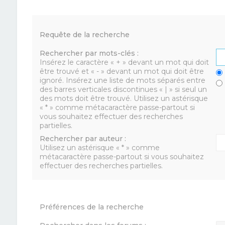
Requête de la recherche
Rechercher par mots-clés :
Insérez le caractère « + » devant un mot qui doit
être trouvé et « - » devant un mot qui doit être
ignoré. Insérez une liste de mots séparés entre
des barres verticales discontinues « | » si seul un
des mots doit être trouvé. Utilisez un astérisque
« * » comme métacaractère passe-partout si
vous souhaitez effectuer des recherches
partielles.
Rechercher par auteur :
Utilisez un astérisque « * » comme
métacaractère passe-partout si vous souhaitez
effectuer des recherches partielles.
Préférences de la recherche