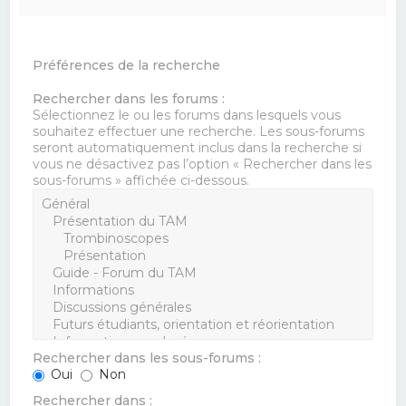
Préférences de la recherche
Rechercher dans les forums :
Sélectionnez le ou les forums dans lesquels vous
souhaitez effectuer une recherche. Les sous-forums
seront automatiquement inclus dans la recherche si
vous ne désactivez pas l’option « Rechercher dans les
sous-forums » affichée ci-dessous.
Rechercher dans les sous-forums :
Oui
Non
Rechercher dans :