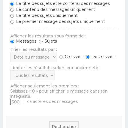
Le titre des sujets et le contenu des messages
Le contenu des messages uniquement
Le titre des sujets uniquement
Le premier message des sujets uniquement
Afficher les résultats sous forme de :
Messages
Sujets
Trier les résultats par :
Croissant
Décroissant
Limiter les résultats selon leur ancienneté :
Afficher seulement les premiers :
Saisissez « 0 » pour afficher le message dans son
intégralité.
caractères des messages