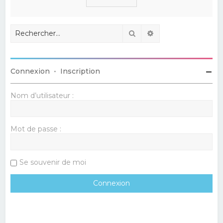
Rechercher
Recherche avancé
Connexion
•
Inscription
Nom d’utilisateur :
Mot de passe :
Se souvenir de moi