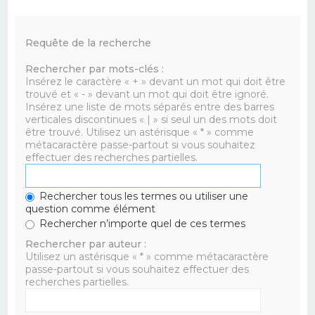
Requête de la recherche
Rechercher par mots-clés :
Insérez le caractère « + » devant un mot qui doit être
trouvé et « - » devant un mot qui doit être ignoré.
Insérez une liste de mots séparés entre des barres
verticales discontinues « | » si seul un des mots doit
être trouvé. Utilisez un astérisque « * » comme
métacaractère passe-partout si vous souhaitez
effectuer des recherches partielles.
Rechercher tous les termes ou utiliser une
question comme élément
Rechercher n’importe quel de ces termes
Rechercher par auteur :
Utilisez un astérisque « * » comme métacaractère
passe-partout si vous souhaitez effectuer des
recherches partielles.