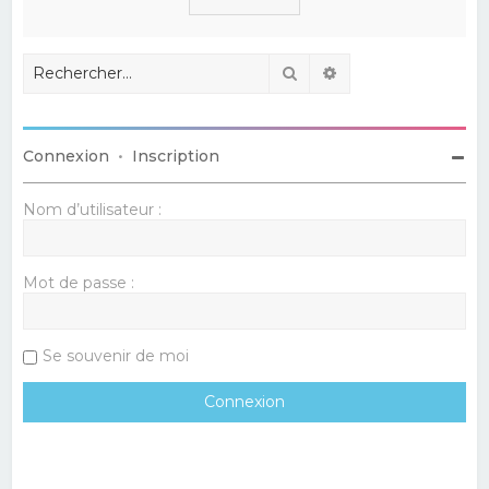
Rechercher
Recherche avancé
Connexion
•
Inscription
Nom d’utilisateur :
Mot de passe :
Se souvenir de moi