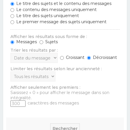
Le titre des sujets et le contenu des messages
Le contenu des messages uniquement
Le titre des sujets uniquement
Le premier message des sujets uniquement
Afficher les résultats sous forme de :
Messages
Sujets
Trier les résultats par :
Croissant
Décroissant
Limiter les résultats selon leur ancienneté :
Afficher seulement les premiers :
Saisissez « 0 » pour afficher le message dans son
intégralité.
caractères des messages