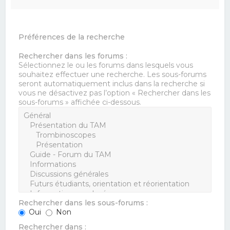
Préférences de la recherche
Rechercher dans les forums :
Sélectionnez le ou les forums dans lesquels vous
souhaitez effectuer une recherche. Les sous-forums
seront automatiquement inclus dans la recherche si
vous ne désactivez pas l’option « Rechercher dans les
sous-forums » affichée ci-dessous.
Rechercher dans les sous-forums :
Oui
Non
Rechercher dans :