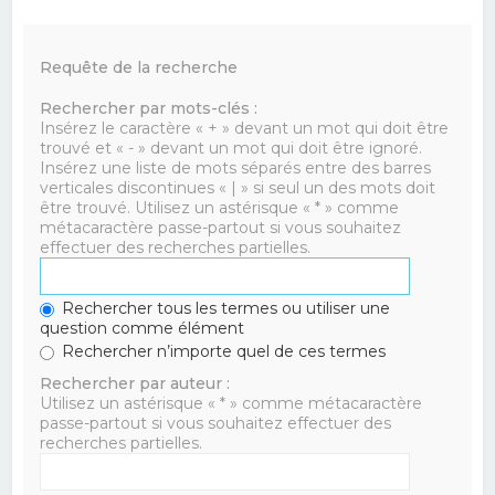
Requête de la recherche
Rechercher par mots-clés :
Insérez le caractère « + » devant un mot qui doit être
trouvé et « - » devant un mot qui doit être ignoré.
Insérez une liste de mots séparés entre des barres
verticales discontinues « | » si seul un des mots doit
être trouvé. Utilisez un astérisque « * » comme
métacaractère passe-partout si vous souhaitez
effectuer des recherches partielles.
Rechercher tous les termes ou utiliser une
question comme élément
Rechercher n’importe quel de ces termes
Rechercher par auteur :
Utilisez un astérisque « * » comme métacaractère
passe-partout si vous souhaitez effectuer des
recherches partielles.