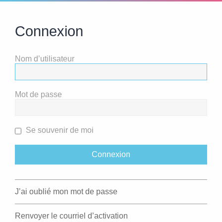
Connexion
Nom d’utilisateur
Mot de passe
Se souvenir de moi
J’ai oublié mon mot de passe
Renvoyer le courriel d’activation