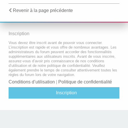
Revenir à la page précédente
Inscription
Vous devez être inscrit avant de pouvoir vous connecter.
L’inscription est rapide et vous offre de nombreux avantages. Les
administrateurs du forum peuvent accorder des fonctionnalités
supplémentaires aux utilisateurs inscrits. Avant de vous inscrire,
assurez-vous d’avoir pris connaissance de nos conditions
d’utilisation et de notre politique de confidentialité. Veuillez
également prendre le temps de consulter attentivement toutes les
règles du forum lors de votre navigation.
Conditions d’utilisation
|
Politique de confidentialité
Inscription