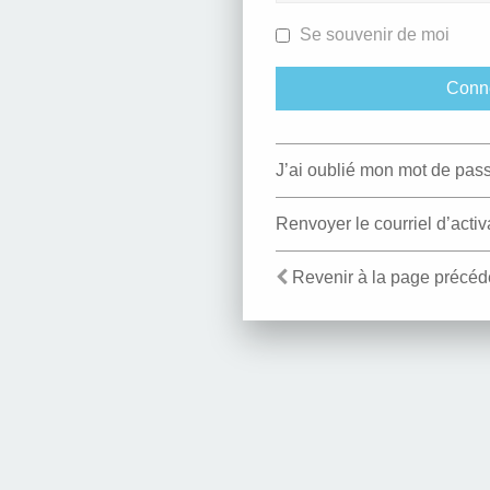
Se souvenir de moi
J’ai oublié mon mot de pas
Renvoyer le courriel d’activ
Revenir à la page précéd