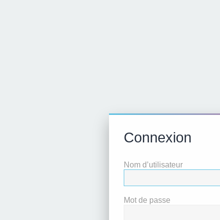
Connexion
Nom d’utilisateur
Mot de passe