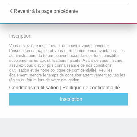
Revenir à la page précédente
Inscription
Vous devez être inscrit avant de pouvoir vous connecter.
L’inscription est rapide et vous offre de nombreux avantages. Les
administrateurs du forum peuvent accorder des fonctionnalités
supplémentaires aux utilisateurs inscrits. Avant de vous inscrire,
assurez-vous d’avoir pris connaissance de nos conditions
d’utilisation et de notre politique de confidentialité. Veuillez
également prendre le temps de consulter attentivement toutes les
règles du forum lors de votre navigation.
Conditions d’utilisation
|
Politique de confidentialité
Inscription