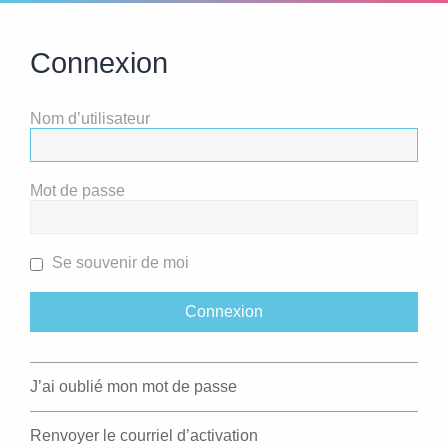
Connexion
Nom d’utilisateur
Mot de passe
Se souvenir de moi
J’ai oublié mon mot de passe
Renvoyer le courriel d’activation