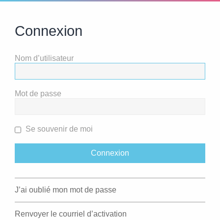
Connexion
Nom d’utilisateur
Mot de passe
Se souvenir de moi
J’ai oublié mon mot de passe
Renvoyer le courriel d’activation