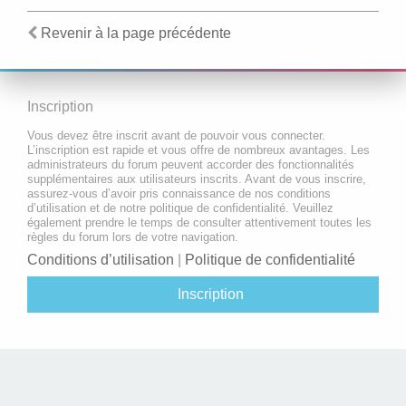
Revenir à la page précédente
Inscription
Vous devez être inscrit avant de pouvoir vous connecter.
L’inscription est rapide et vous offre de nombreux avantages. Les
administrateurs du forum peuvent accorder des fonctionnalités
supplémentaires aux utilisateurs inscrits. Avant de vous inscrire,
assurez-vous d’avoir pris connaissance de nos conditions
d’utilisation et de notre politique de confidentialité. Veuillez
également prendre le temps de consulter attentivement toutes les
règles du forum lors de votre navigation.
Conditions d’utilisation
|
Politique de confidentialité
Inscription