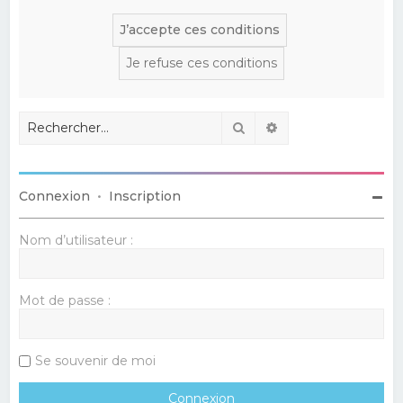
Rechercher
Recherche avancé
Connexion
•
Inscription
Nom d’utilisateur :
Mot de passe :
Se souvenir de moi