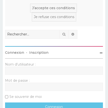
Rechercher
Recherche avancé
Connexion
•
Inscription
Nom d’utilisateur :
Mot de passe :
Se souvenir de moi