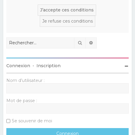
Rechercher
Recherche avancé
Connexion
•
Inscription
Nom d’utilisateur :
Mot de passe :
Se souvenir de moi