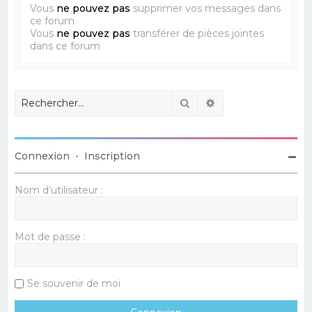
Vous
ne pouvez pas
supprimer vos messages dans
ce forum
Vous
ne pouvez pas
transférer de pièces jointes
dans ce forum
Rechercher
Recherche avancé
Connexion
•
Inscription
Nom d’utilisateur :
Mot de passe :
Se souvenir de moi