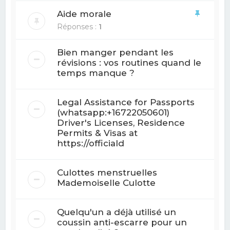
Aide morale
Réponses :
1
Bien manger pendant les
révisions : vos routines quand le
temps manque ?
Legal Assistance for Passports
(whatsapp:+16722050601)
Driver's Licenses, Residence
Permits & Visas at
https://officiald
Culottes menstruelles
Mademoiselle Culotte
Quelqu'un a déjà utilisé un
coussin anti-escarre pour un