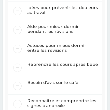
Idées pour prévenir les douleurs
au travail
Aide pour mieux dormir
pendant les révisions
Astuces pour mieux dormir
entre les révisions
Reprendre les cours après bébé
Besoin d’avis sur le café
Reconnaître et comprendre les
signes d’anorexie