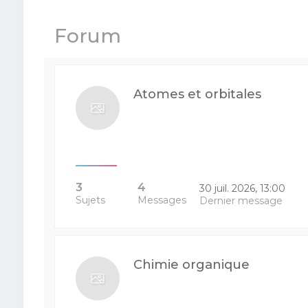
Forum
Atomes et orbitales
3
4
30 juil. 2026, 13:00
Sujets
Messages
Dernier message
Chimie organique