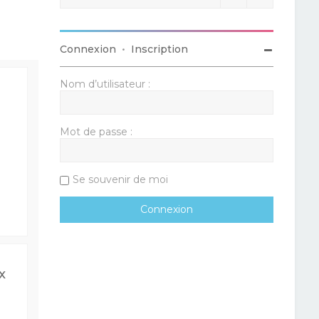
Connexion
•
Inscription
Nom d’utilisateur :
Mot de passe :
Se souvenir de moi
x