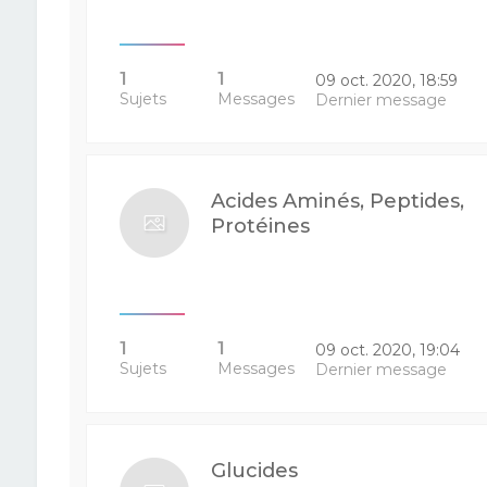
1
1
09 oct. 2020, 18:59
Sujets
Messages
Dernier message
Acides Aminés, Peptides,
Protéines
1
1
09 oct. 2020, 19:04
Sujets
Messages
Dernier message
Glucides