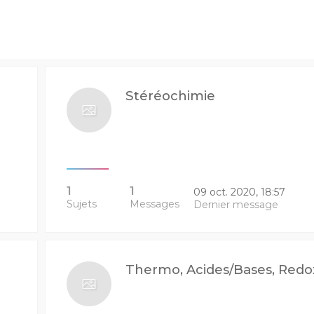
Stéréochimie
1
1
09 oct. 2020, 18:57
Sujets
Messages
Dernier message
Thermo, Acides/Bases, Redo