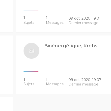
1
1
09 oct. 2020, 19:01
Sujets
Messages
Dernier message
Bioénergétique, Krebs
1
1
09 oct. 2020, 19:07
Sujets
Messages
Dernier message