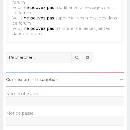
forum
Vous
ne pouvez pas
modifier vos messages dans
ce forum
Vous
ne pouvez pas
supprimer vos messages dans
ce forum
Vous
ne pouvez pas
transférer de pièces jointes
dans ce forum
Rechercher
Recherche avancé
Connexion
•
Inscription
Nom d’utilisateur :
Mot de passe :