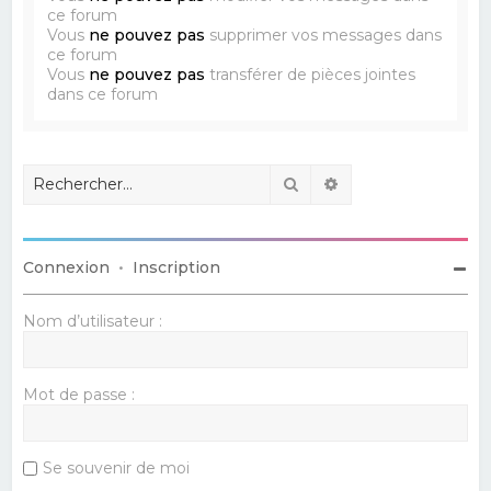
ce forum
Vous
ne pouvez pas
supprimer vos messages dans
ce forum
Vous
ne pouvez pas
transférer de pièces jointes
dans ce forum
Rechercher
Recherche avancé
Connexion
•
Inscription
Nom d’utilisateur :
Mot de passe :
Se souvenir de moi