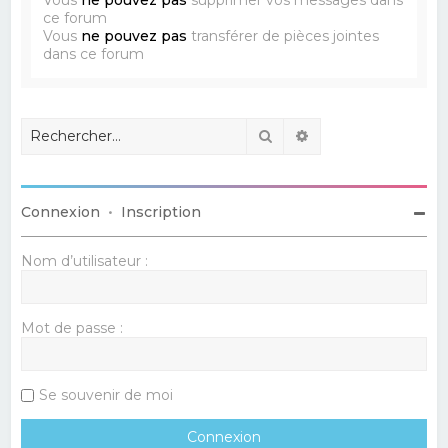
ce forum
Vous
ne pouvez pas
transférer de pièces jointes
dans ce forum
Rechercher
Recherche avancé
Connexion
•
Inscription
Nom d’utilisateur :
Mot de passe :
Se souvenir de moi