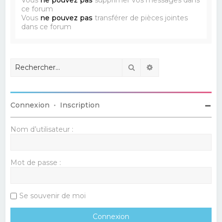
ce forum
Vous
ne pouvez pas
transférer de pièces jointes
dans ce forum
Rechercher
Recherche avancé
Connexion
•
Inscription
Nom d’utilisateur :
Mot de passe :
Se souvenir de moi