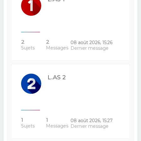
2
2
08 août 2026, 15:26
Sujets
Messages
Dernier message
L.AS 2
1
1
08 août 2026, 15:27
Sujets
Messages
Dernier message