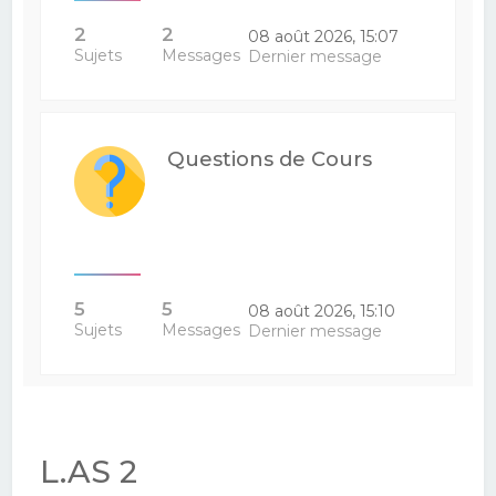
2
2
08 août 2026, 15:07
Sujets
Messages
Dernier message
Questions de Cours
5
5
08 août 2026, 15:10
Sujets
Messages
Dernier message
L.AS 2