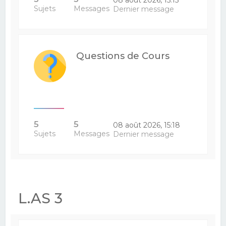
Sujets
Messages
Dernier message
Questions de Cours
5
5
08 août 2026, 15:18
Sujets
Messages
Dernier message
L.AS 3