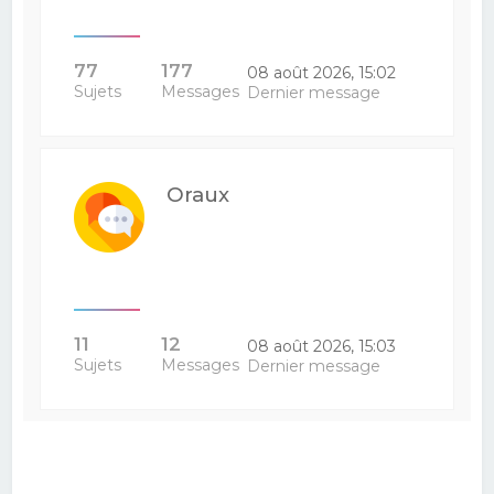
77
177
08 août 2026, 15:02
Sujets
Messages
Dernier message
Oraux
11
12
08 août 2026, 15:03
Sujets
Messages
Dernier message