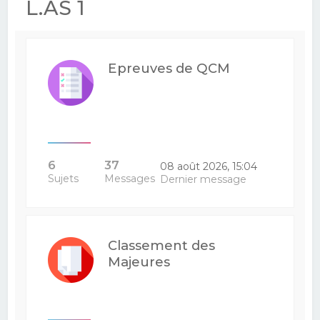
L.AS 1
Epreuves de QCM
6
37
08 août 2026, 15:04
Sujets
Messages
Dernier message
Classement des
Majeures