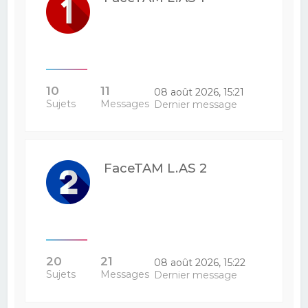
10
11
08 août 2026, 15:21
Sujets
Messages
Dernier message
FaceTAM L.AS 2
20
21
08 août 2026, 15:22
Sujets
Messages
Dernier message