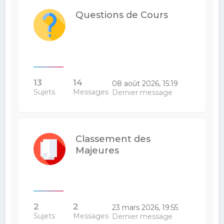
Questions de Cours
13
14
08 août 2026, 15:19
Sujets
Messages
Dernier message
Classement des
Majeures
2
2
23 mars 2026, 19:55
Sujets
Messages
Dernier message