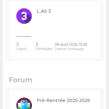
L.AS 3
2
2
08 août 2026, 15:28
Sujets
Messages
Dernier message
Forum
Pré-Rentrée 2025-2026