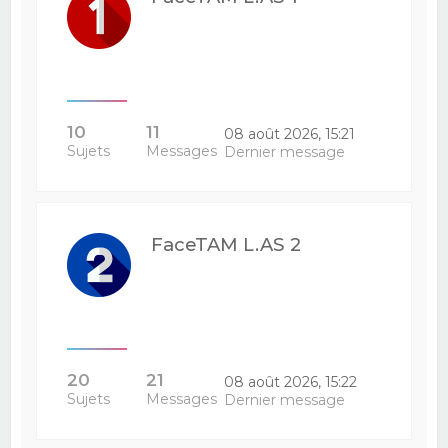
10
11
08 août 2026, 15:21
Sujets
Messages
Dernier message
FaceTAM L.AS 2
20
21
08 août 2026, 15:22
Sujets
Messages
Dernier message