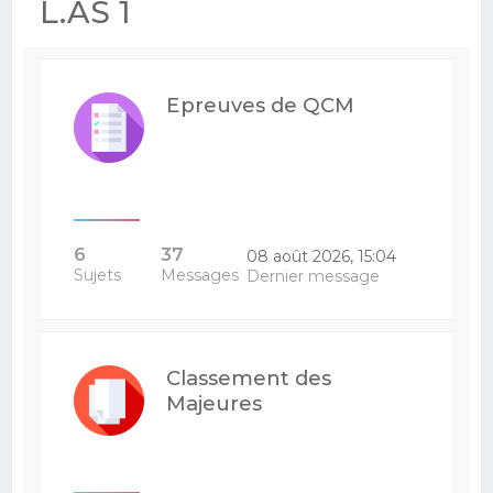
L.AS 1
Epreuves de QCM
6
37
08 août 2026, 15:04
Sujets
Messages
Dernier message
Classement des
Majeures