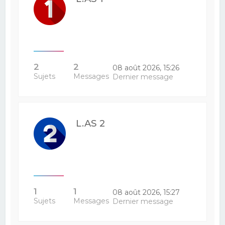
2
2
08 août 2026, 15:26
Sujets
Messages
Dernier message
L.AS 2
1
1
08 août 2026, 15:27
Sujets
Messages
Dernier message