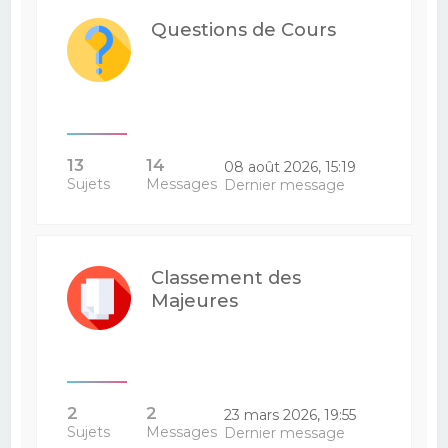
Questions de Cours
13
14
08 août 2026, 15:19
Sujets
Messages
Dernier message
Classement des
Majeures
2
2
23 mars 2026, 19:55
Sujets
Messages
Dernier message