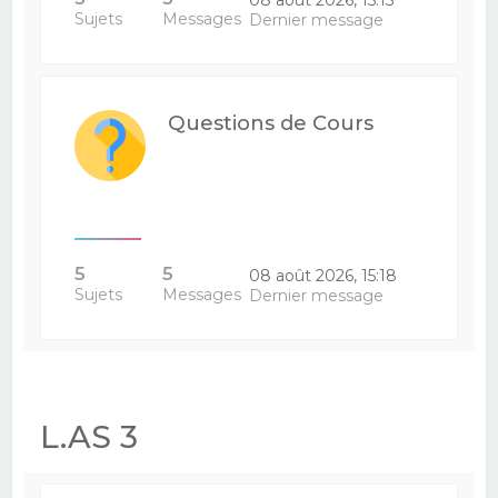
Sujets
Messages
Dernier message
Questions de Cours
5
5
08 août 2026, 15:18
Sujets
Messages
Dernier message
L.AS 3