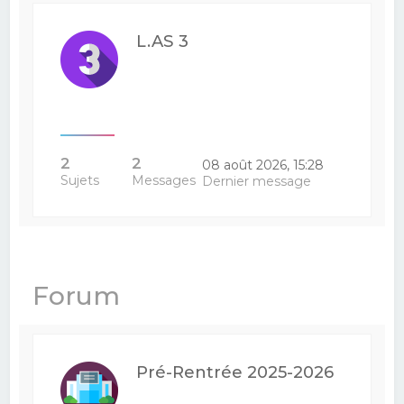
L.AS 3
2
2
08 août 2026, 15:28
Sujets
Messages
Dernier message
Forum
Pré-Rentrée 2025-2026