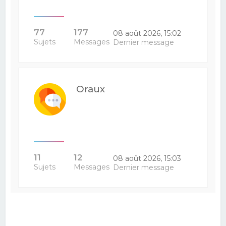
77
177
08 août 2026, 15:02
Sujets
Messages
Dernier message
Oraux
11
12
08 août 2026, 15:03
Sujets
Messages
Dernier message