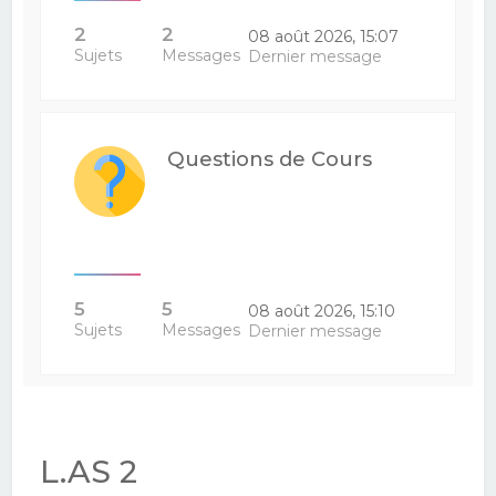
2
2
08 août 2026, 15:07
Sujets
Messages
Dernier message
Questions de Cours
5
5
08 août 2026, 15:10
Sujets
Messages
Dernier message
L.AS 2