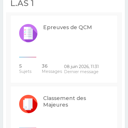
L.AS 1
Epreuves de QCM
5
36
08 juin 2026, 11:31
Sujets
Messages
Dernier message
Classement des
Majeures