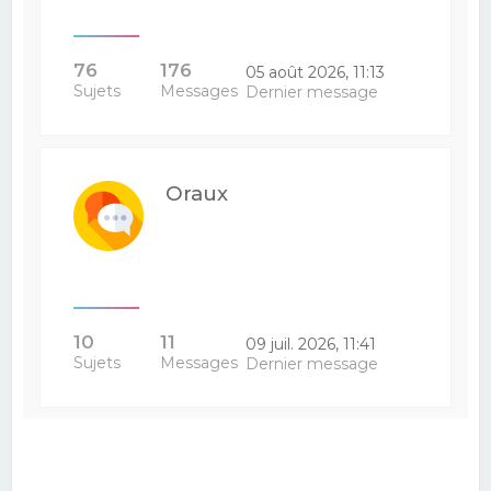
76
176
05 août 2026, 11:13
Sujets
Messages
Dernier message
Oraux
10
11
09 juil. 2026, 11:41
Sujets
Messages
Dernier message