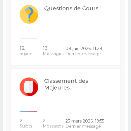
Questions de Cours
12
13
08 juin 2026, 11:28
Sujets
Messages
Dernier message
Classement des
Majeures
2
2
23 mars 2026, 19:55
Sujets
Messages
Dernier message