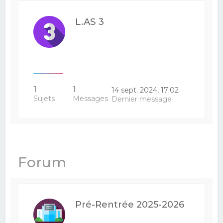
L.AS 3
1
1
14 sept. 2024, 17:02
Sujets
Messages
Dernier message
Forum
Pré-Rentrée 2025-2026