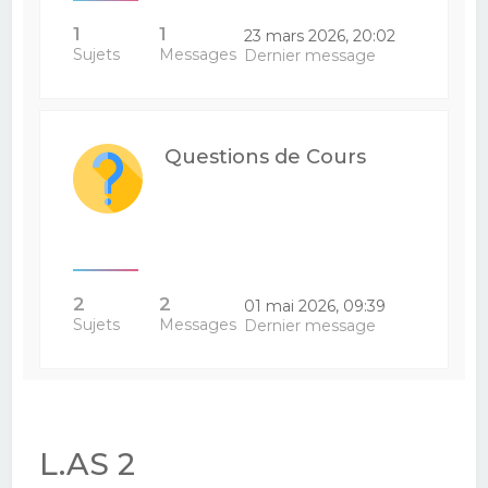
1
1
23 mars 2026, 20:02
Sujets
Messages
Dernier message
Questions de Cours
2
2
01 mai 2026, 09:39
Sujets
Messages
Dernier message
L.AS 2