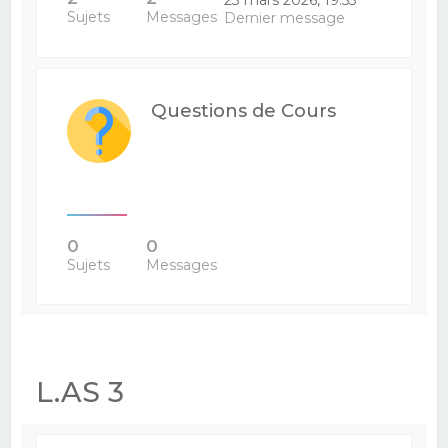
Sujets
Messages
Dernier message
Questions de Cours
0
0
Sujets
Messages
L.AS 3