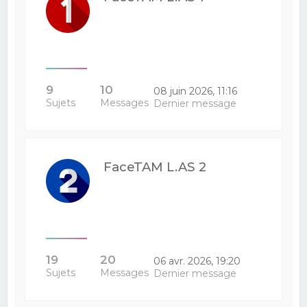
9
10
08 juin 2026, 11:16
Sujets
Messages
Dernier message
FaceTAM L.AS 2
19
20
06 avr. 2026, 19:20
Sujets
Messages
Dernier message