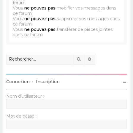
forum
Vous
ne pouvez pas
modifier vos messages dans
ce forum
Vous
ne pouvez pas
supprimer vos messages dans
ce forum
Vous
ne pouvez pas
transférer de pièces jointes
dans ce forum
Rechercher
Recherche avancé
Connexion
•
Inscription
Nom d’utilisateur :
Mot de passe :