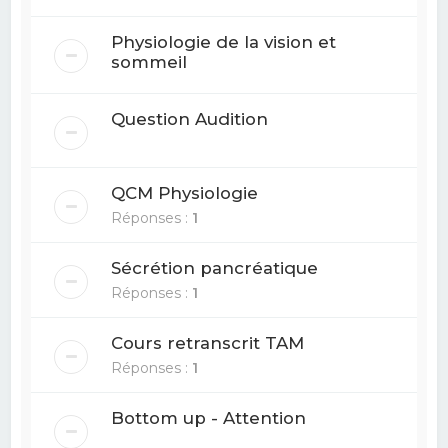
Physiologie de la vision et
sommeil
Question Audition
QCM Physiologie
Réponses :
1
Sécrétion pancréatique
Réponses :
1
Cours retranscrit TAM
Réponses :
1
Bottom up - Attention