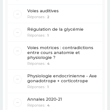
Voies auditives
Réponses :
2
Régulation de la glycémie
Réponses :
1
Voies motrices : contradictions
entre cours anatomie et
physiologie ?
Réponses :
4
Physiologie endocrinienne - Axe
gonadotrope + corticotrope
Réponses :
1
Annales 2020-21
Réponses :
4