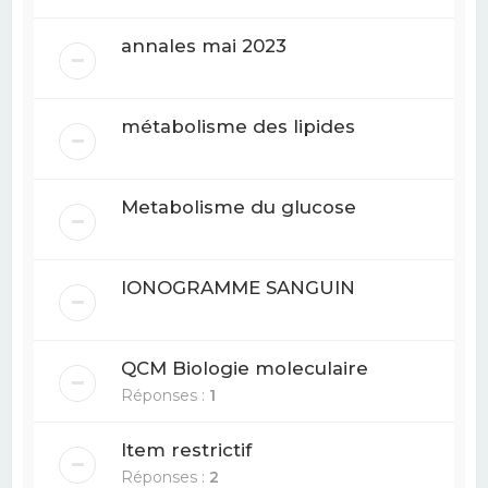
annales mai 2023
métabolisme des lipides
Metabolisme du glucose
IONOGRAMME SANGUIN
QCM Biologie moleculaire
Réponses :
1
Item restrictif
Réponses :
2