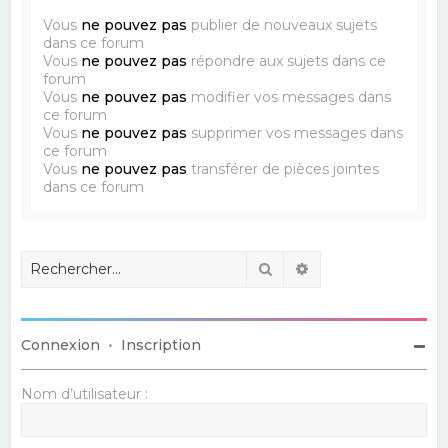
Vous
ne pouvez pas
publier de nouveaux sujets
dans ce forum
Vous
ne pouvez pas
répondre aux sujets dans ce
forum
Vous
ne pouvez pas
modifier vos messages dans
ce forum
Vous
ne pouvez pas
supprimer vos messages dans
ce forum
Vous
ne pouvez pas
transférer de pièces jointes
dans ce forum
Rechercher
Recherche avancé
Connexion
•
Inscription
Nom d’utilisateur :