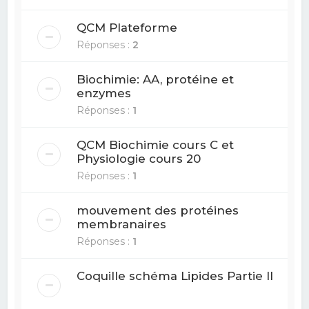
QCM Plateforme
Réponses :
2
Biochimie: AA, protéine et
enzymes
Réponses :
1
QCM Biochimie cours C et
Physiologie cours 20
Réponses :
1
mouvement des protéines
membranaires
Réponses :
1
Coquille schéma Lipides Partie II