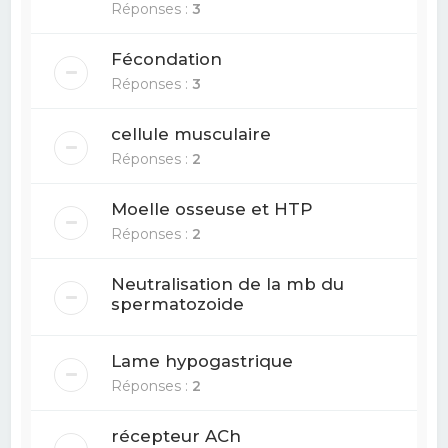
Réponses :
3
Fécondation
Réponses :
3
cellule musculaire
Réponses :
2
Moelle osseuse et HTP
Réponses :
2
Neutralisation de la mb du
spermatozoide
Lame hypogastrique
Réponses :
2
récepteur ACh