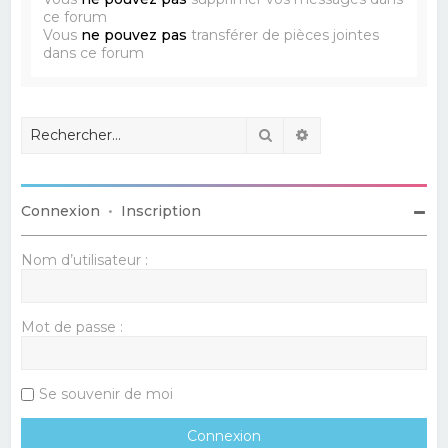
ce forum
Vous
ne pouvez pas
transférer de pièces jointes
dans ce forum
Rechercher
Recherche avancé
Connexion
•
Inscription
Nom d’utilisateur :
Mot de passe :
Se souvenir de moi