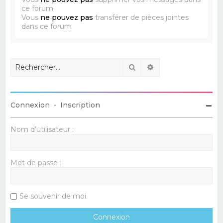
ce forum
Vous
ne pouvez pas
transférer de pièces jointes
dans ce forum
Rechercher
Recherche avancé
Connexion
•
Inscription
Nom d’utilisateur :
Mot de passe :
Se souvenir de moi