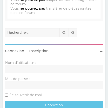
ce forum
Vous
ne pouvez pas
transférer de pièces jointes
dans ce forum
Rechercher
Recherche avancé
Connexion
•
Inscription
Nom d’utilisateur :
Mot de passe :
Se souvenir de moi