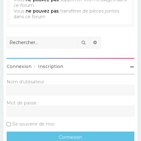
ce forum
Vous
ne pouvez pas
transférer de pièces jointes
dans ce forum
Rechercher
Recherche avancé
Connexion
•
Inscription
Nom d’utilisateur :
Mot de passe :
Se souvenir de moi