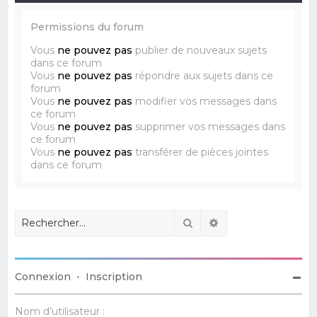
Permissions du forum
Vous
ne pouvez pas
publier de nouveaux sujets
dans ce forum
Vous
ne pouvez pas
répondre aux sujets dans ce
forum
Vous
ne pouvez pas
modifier vos messages dans
ce forum
Vous
ne pouvez pas
supprimer vos messages dans
ce forum
Vous
ne pouvez pas
transférer de pièces jointes
dans ce forum
Rechercher
Recherche avancé
Connexion
•
Inscription
Nom d’utilisateur :