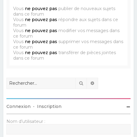
Vous
ne pouvez pas
publier de nouveaux sujets
dans ce forum
Vous
ne pouvez pas
répondre aux sujets dans ce
forum
Vous
ne pouvez pas
modifier vos messages dans
ce forum
Vous
ne pouvez pas
supprimer vos messages dans
ce forum
Vous
ne pouvez pas
transférer de pièces jointes
dans ce forum
Rechercher
Recherche avancé
Connexion
•
Inscription
Nom d’utilisateur :