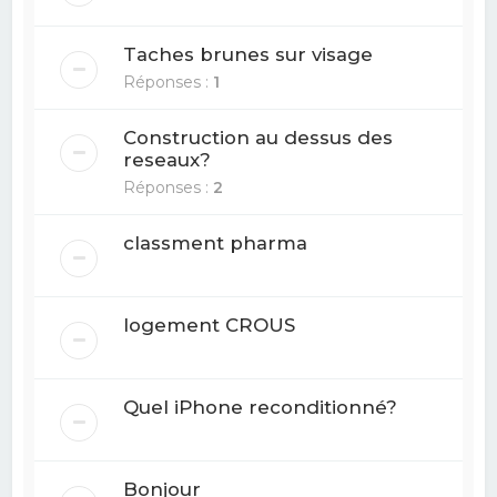
Taches brunes sur visage
Réponses :
1
Construction au dessus des
reseaux?
Réponses :
2
classment pharma
logement CROUS
Quel iPhone reconditionné?
Bonjour