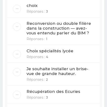
choix
Réponses :
3
Reconversion ou double filière
dans la construction — avez-
vous entendu parler du BIM ?
Réponses :
1
Choix spécialités lycée
Réponses :
4
Je souhaite installer un brise-
vue de grande hauteur.
Réponses :
2
Récupération des Ecuries
Réponses :
3