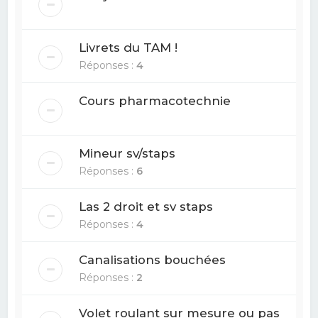
Livrets du TAM !
Réponses :
4
Cours pharmacotechnie
Mineur sv/staps
Réponses :
6
Las 2 droit et sv staps
Réponses :
4
Canalisations bouchées
Réponses :
2
Volet roulant sur mesure ou pas