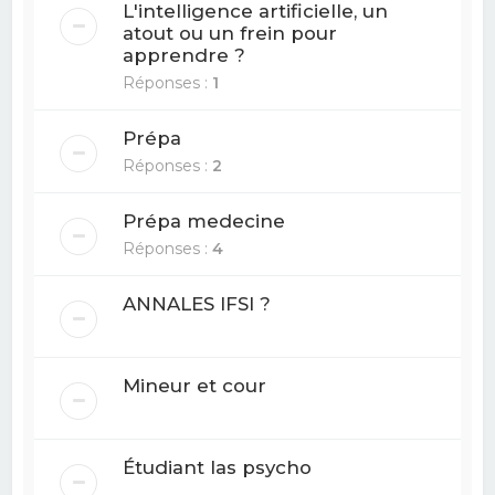
L'intelligence artificielle, un
atout ou un frein pour
apprendre ?
Réponses :
1
Prépa
Réponses :
2
Prépa medecine
Réponses :
4
ANNALES IFSI ?
Mineur et cour
Étudiant las psycho