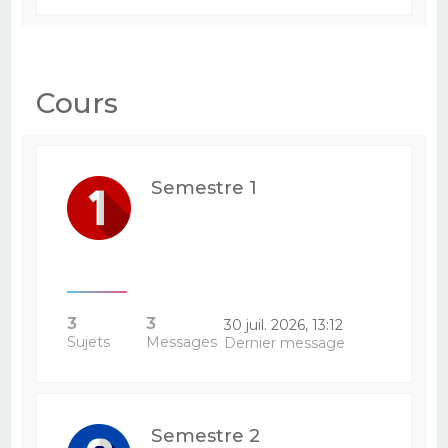
Cours
Semestre 1
3
3
30 juil. 2026, 13:12
Sujets
Messages
Dernier message
Semestre 2