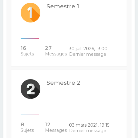
Semestre 1
16
27
30 juil. 2026, 13:00
Sujets
Messages
Dernier message
Semestre 2
8
12
03 mars 2021, 19:15
Sujets
Messages
Dernier message