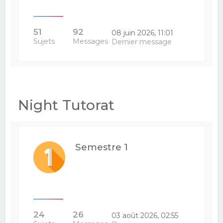
51
92
08 juin 2026, 11:01
Sujets
Messages
Dernier message
Night Tutorat
Semestre 1
24
26
03 août 2026, 02:55