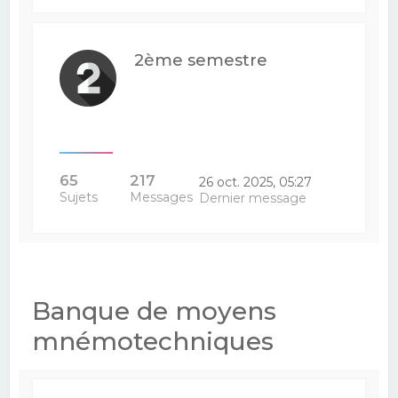
2ème semestre
65
217
26 oct. 2025, 05:27
Sujets
Messages
Dernier message
Banque de moyens
mnémotechniques