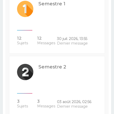
Semestre 1
12
12
30 juil. 2026, 13:55
Sujets
Messages
Dernier message
Semestre 2
3
3
03 août 2026, 02:56
Sujets
Messages
Dernier message