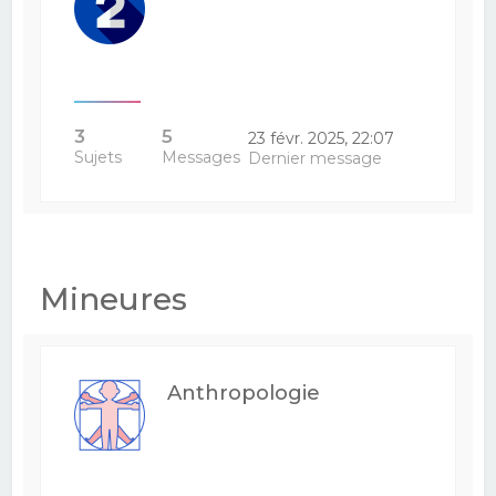
3
5
23 févr. 2025, 22:07
Sujets
Messages
Dernier message
Mineures
Anthropologie