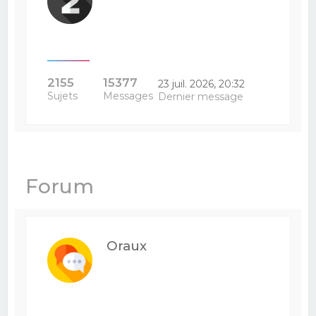
2155
15377
23 juil. 2026, 20:32
Sujets
Messages
Dernier message
Forum
Oraux