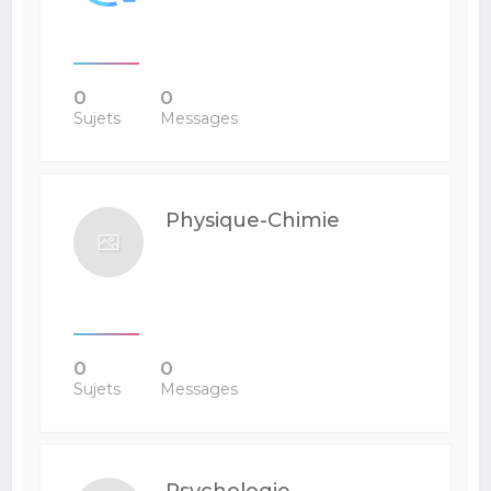
0
0
Sujets
Messages
Physique-Chimie
0
0
Sujets
Messages
Psychologie