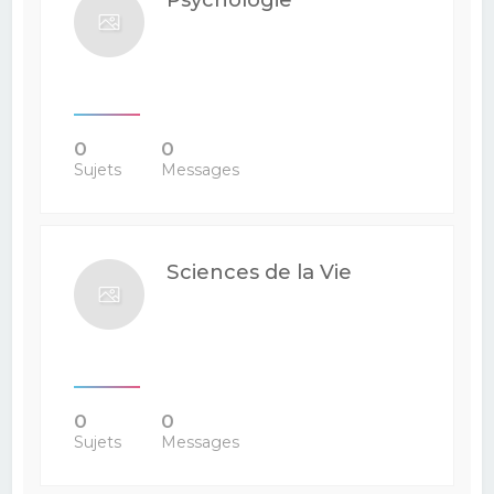
0
0
Sujets
Messages
Sciences de la Vie
0
0
Sujets
Messages