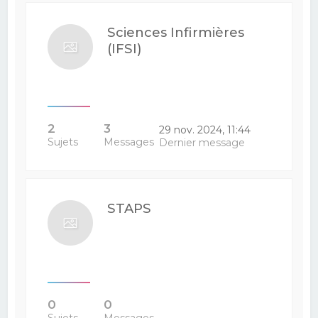
Sciences Infirmières
(IFSI)
2
3
29 nov. 2024, 11:44
Sujets
Messages
Dernier message
STAPS
0
0
Sujets
Messages