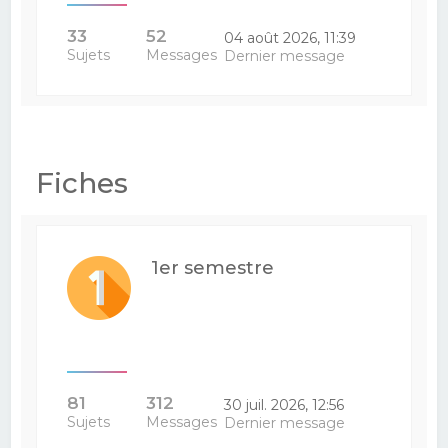
33
52
04 août 2026, 11:39
Sujets
Messages
Dernier message
Fiches
1er semestre
81
312
30 juil. 2026, 12:56
Sujets
Messages
Dernier message