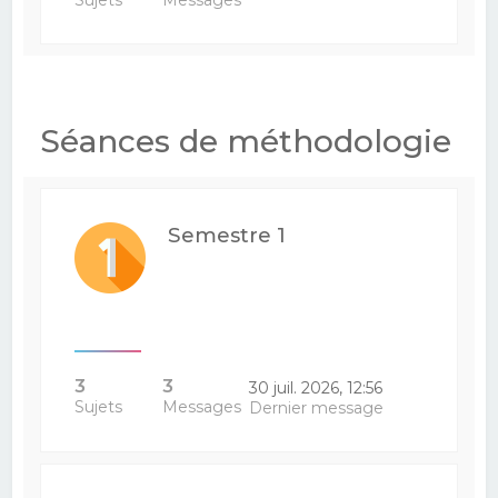
Séances de méthodologie
Semestre 1
3
3
30 juil. 2026, 12:56
Sujets
Messages
Dernier message