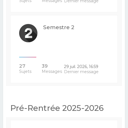
Sujets
Messages
Dernier message
Semestre 2
27
39
29 juil. 2026, 16:59
Sujets
Messages
Dernier message
Pré-Rentrée 2025-2026