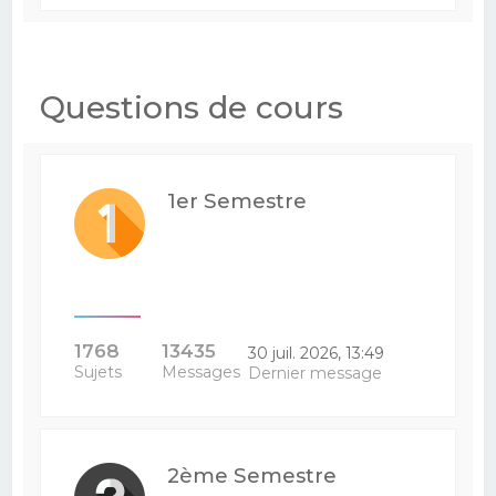
Questions de cours
1er Semestre
1768
13435
30 juil. 2026, 13:49
Sujets
Messages
Dernier message
2ème Semestre