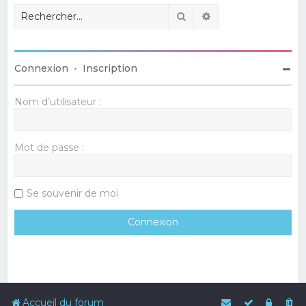
Rechercher
Recherche avancé
Connexion
•
Inscription
Nom d’utilisateur :
Mot de passe :
Se souvenir de moi
Accueil du forum