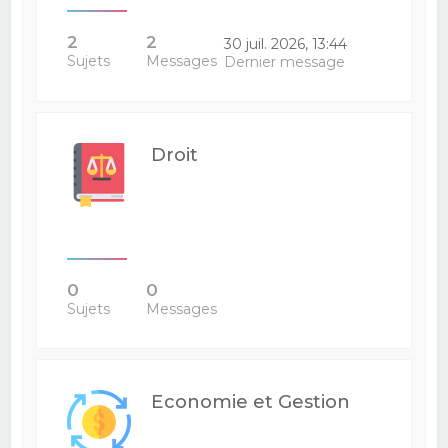
2
2
30 juil. 2026, 13:44
Sujets
Messages
Dernier message
Droit
0
0
Sujets
Messages
Economie et Gestion