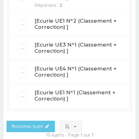
Réponses :
2
[Ecurie UE1 N°2 (Classement +
Correction) ]
[Ecurie UE3 N°1 (Classement +
Correction) ]
[Ecurie UE4 N°1 (Classement +
Correction) ]
[Ecurie UE1 N°1 (Classement +
Correction) ]
Nouveau sujet
15 sujets • Page
1
sur
1