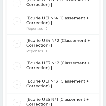
Correction) ]
[Ecurie UE1 N°4 (Classement +
Correction) ]
Réponses :
2
[Ecurie UE4 N°2 (Classement +
Correction) ]
Réponses :
1
[Ecurie UE3 N°2 (Classement +
Correction) ]
[Ecurie UE1 N°3 (Classement +
Correction) ]
[Ecurie UE5 N°1 (Classement +
Correction) ]