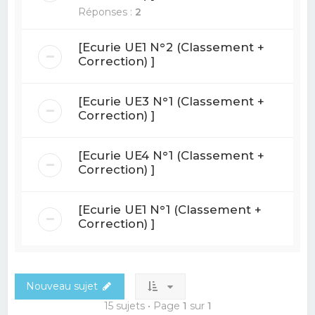
Réponses :
2
[Ecurie UE1 N°2 (Classement +
Correction) ]
[Ecurie UE3 N°1 (Classement +
Correction) ]
[Ecurie UE4 N°1 (Classement +
Correction) ]
[Ecurie UE1 N°1 (Classement +
Correction) ]
Nouveau sujet
15 sujets • Page
1
sur
1