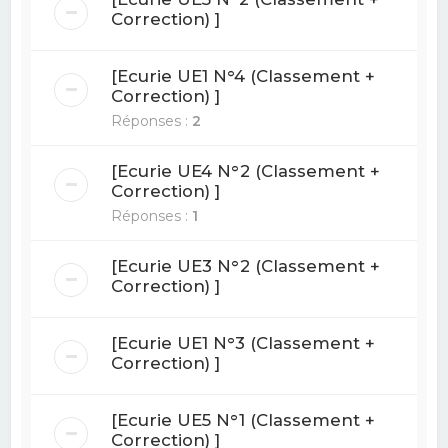
Correction) ]
[Ecurie UE1 N°4 (Classement +
Correction) ]
Réponses :
2
[Ecurie UE4 N°2 (Classement +
Correction) ]
Réponses :
1
[Ecurie UE3 N°2 (Classement +
Correction) ]
[Ecurie UE1 N°3 (Classement +
Correction) ]
[Ecurie UE5 N°1 (Classement +
Correction) ]