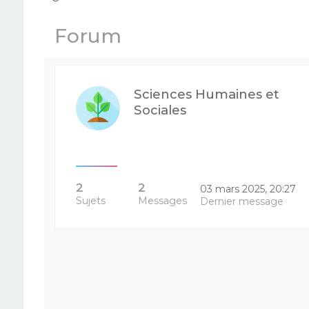
Forum
Sciences Humaines et
Sociales
2
2
03 mars 2025, 20:27
Sujets
Messages
Dernier message