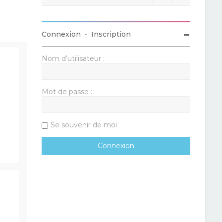
Connexion
•
Inscription
Nom d’utilisateur :
Mot de passe :
Se souvenir de moi