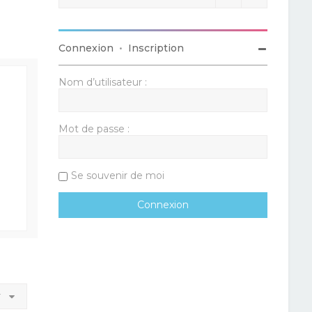
Connexion
•
Inscription
Nom d’utilisateur :
Mot de passe :
Se souvenir de moi
r