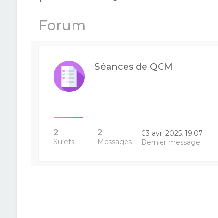
Forum
Séances de QCM
2
2
03 avr. 2025, 19:07
Sujets
Messages
Dernier message