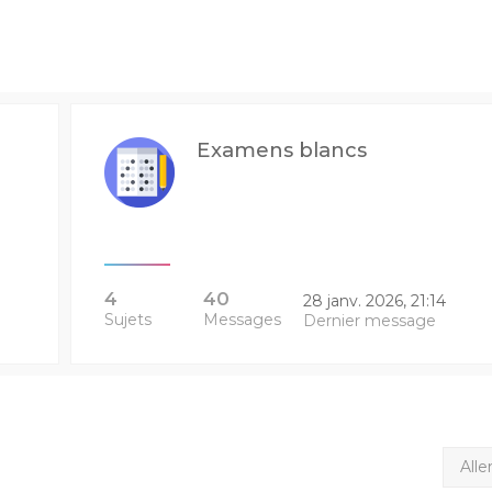
Examens blancs
4
40
28 janv. 2026, 21:14
Sujets
Messages
Dernier message
Alle