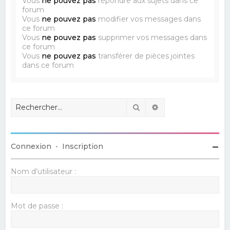
Vous
ne pouvez pas
répondre aux sujets dans ce
forum
Vous
ne pouvez pas
modifier vos messages dans
ce forum
Vous
ne pouvez pas
supprimer vos messages dans
ce forum
Vous
ne pouvez pas
transférer de pièces jointes
dans ce forum
Rechercher
Recherche avancé
Connexion
•
Inscription
Nom d’utilisateur :
Mot de passe :