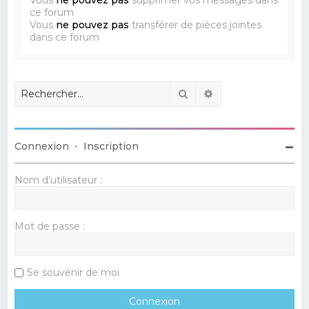
ce forum
Vous
ne pouvez pas
transférer de pièces jointes
dans ce forum
Rechercher
Recherche avancé
Connexion
•
Inscription
Nom d’utilisateur :
Mot de passe :
Se souvenir de moi