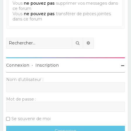
Vous
ne pouvez pas
supprimer vos messages dans
ce forum
Vous
ne pouvez pas
transférer de pièces jointes
dans ce forum
Rechercher
Recherche avancé
Connexion
•
Inscription
Nom d’utilisateur :
Mot de passe :
Se souvenir de moi