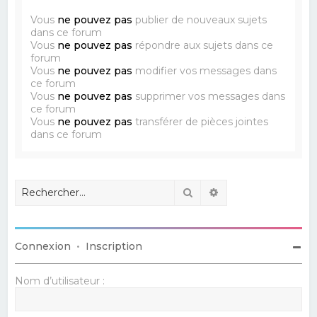
Vous
ne pouvez pas
publier de nouveaux sujets
dans ce forum
Vous
ne pouvez pas
répondre aux sujets dans ce
forum
Vous
ne pouvez pas
modifier vos messages dans
ce forum
Vous
ne pouvez pas
supprimer vos messages dans
ce forum
Vous
ne pouvez pas
transférer de pièces jointes
dans ce forum
Rechercher
Recherche avancé
Connexion
•
Inscription
Nom d’utilisateur :