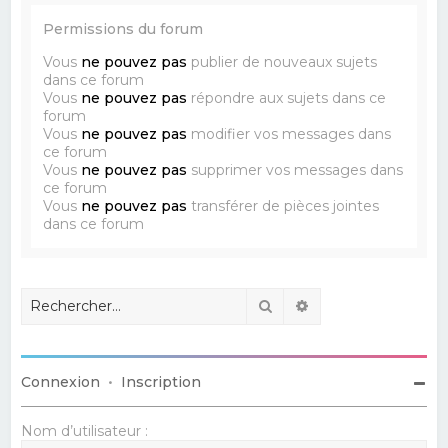
Permissions du forum
Vous
ne pouvez pas
publier de nouveaux sujets
dans ce forum
Vous
ne pouvez pas
répondre aux sujets dans ce
forum
Vous
ne pouvez pas
modifier vos messages dans
ce forum
Vous
ne pouvez pas
supprimer vos messages dans
ce forum
Vous
ne pouvez pas
transférer de pièces jointes
dans ce forum
Rechercher
Recherche avancé
Connexion
•
Inscription
Nom d’utilisateur :