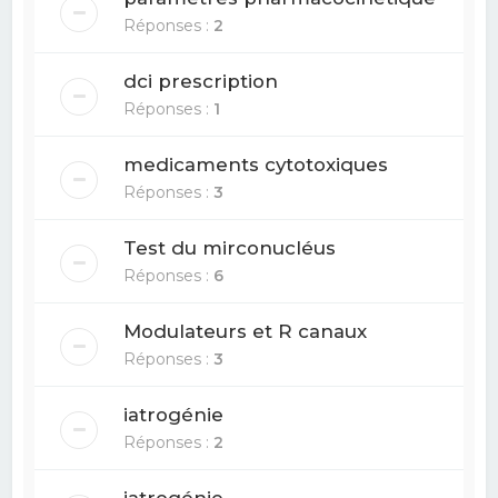
Réponses :
2
dci prescription
Réponses :
1
medicaments cytotoxiques
Réponses :
3
Test du mirconucléus
Réponses :
6
Modulateurs et R canaux
Réponses :
3
iatrogénie
Réponses :
2